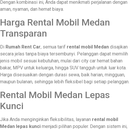
Dengan kombinasi ini, Anda dapat menikmati perjalanan dengan
aman, nyaman, dan hemat biaya.
Harga Rental Mobil Medan
Transparan
Di
Rumah Rent Car
, semua tarif
rental mobil Medan
disajikan
secara jelas tanpa biaya tersembunyi. Pelanggan dapat memilih
jenis mobil sesuai kebutuhan, mulai dari city car hemat bahan
bakar, MPV untuk keluarga, hingga SUV tangguh untuk luar kota.
Harga disesuaikan dengan durasi sewa, baik harian, mingguan,
maupun bulanan, sehingga lebih fleksibel bagi setiap pelanggan.
Rental Mobil Medan Lepas
Kunci
Jika Anda menginginkan fleksibilitas, layanan
rental mobil
Medan lepas kunci
menjadi pilihan populer. Dengan sistem ini,