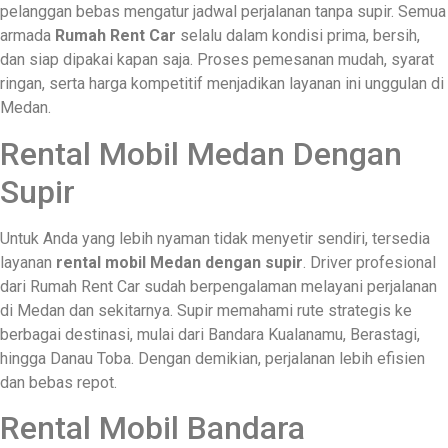
pelanggan bebas mengatur jadwal perjalanan tanpa supir. Semua
armada
Rumah Rent Car
selalu dalam kondisi prima, bersih,
dan siap dipakai kapan saja. Proses pemesanan mudah, syarat
ringan, serta harga kompetitif menjadikan layanan ini unggulan di
Medan.
Rental Mobil Medan Dengan
Supir
Untuk Anda yang lebih nyaman tidak menyetir sendiri, tersedia
layanan
rental mobil Medan dengan supir
. Driver profesional
dari Rumah Rent Car sudah berpengalaman melayani perjalanan
di Medan dan sekitarnya. Supir memahami rute strategis ke
berbagai destinasi, mulai dari Bandara Kualanamu, Berastagi,
hingga Danau Toba. Dengan demikian, perjalanan lebih efisien
dan bebas repot.
Rental Mobil Bandara