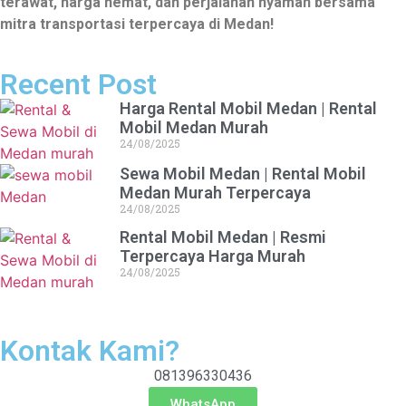
terawat, harga hemat, dan perjalanan nyaman bersama
mitra transportasi terpercaya di Medan!
Recent Post
Harga Rental Mobil Medan | Rental
Mobil Medan Murah
24/08/2025
Sewa Mobil Medan | Rental Mobil
Medan Murah Terpercaya
24/08/2025
Rental Mobil Medan | Resmi
Terpercaya Harga Murah
24/08/2025
Kontak Kami?
081396330436
WhatsApp