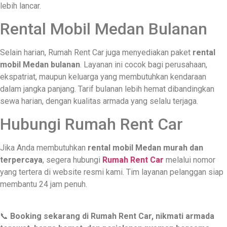
lebih lancar.
Rental Mobil Medan Bulanan
Selain harian, Rumah Rent Car juga menyediakan paket
rental
mobil Medan bulanan
. Layanan ini cocok bagi perusahaan,
ekspatriat, maupun keluarga yang membutuhkan kendaraan
dalam jangka panjang. Tarif bulanan lebih hemat dibandingkan
sewa harian, dengan kualitas armada yang selalu terjaga.
Hubungi Rumah Rent Car
Jika Anda membutuhkan
rental mobil Medan murah dan
terpercaya
, segera hubungi
Rumah Rent Car
melalui nomor
yang tertera di website resmi kami. Tim layanan pelanggan siap
membantu 24 jam penuh.
📞
Booking sekarang di Rumah Rent Car, nikmati armada