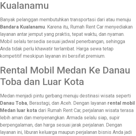
Kualanamu
Banyak pelanggan membutuhkan transportasi dari atau menuju
Bandara Kualanamu
. Karena itu, Rumah Rent Car menyediakan
layanan antar jemput yang praktis, tepat waktu, dan nyaman.
Mobil selalu tersedia sesuai jadwal penerbangan, sehingga
Anda tidak perlu khawatir terlambat. Harga sewa tetap
kompetitif meskipun layanan ini bersifat premium.
Rental Mobil Medan Ke Danau
Toba dan Luar Kota
Medan menjadi pintu gerbang menuju destinasi wisata seperti
Danau Toba
, Berastagi, dan Aceh. Dengan layanan
rental mobil
Medan luar kota
dari Rumah Rent Car, perjalanan wisata terasa
lebih aman dan menyenangkan. Armada selalu siap, supir
berpengalaman, dan harga sesuai jarak perjalanan. Dengan
layanan ini, liburan keluarga maupun perjalanan bisnis Anda jadi