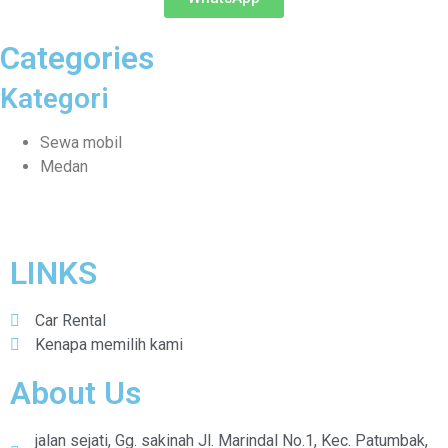
Categories
Kategori
Sewa mobil
Medan
LINKS
Car Rental
Kenapa memilih kami
About Us
jalan sejati, Gg. sakinah Jl. Marindal No.1, Kec. Patumbak,