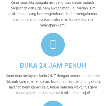
Kami memiliki pengalaman yang luas dalam industri
perjalanan dan juga penyewaan mobil di Medan. Tim
profesional yang berpengetahuan dan berpengalaman,
siap untuk memberikan pelayanan terbaik kepada
pelanggan kami.
BUKA 24 JAM PENUH
Kami siap melayani Anda 24/7 dengan penuh antusiasme.
Nikmati kenyamanan dalam berkonsultasi dan mengakses
layanan kami kapan saja, tanpa batasan waktu. Segera
hubungi kami sekarang untuk info lebih lanjut!