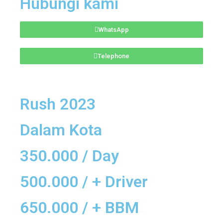
Hubungi kami
WhatsApp
Telephone
Rush 2023
Dalam Kota
350.000 / Day
500.000 / + Driver
650.000 / + BBM