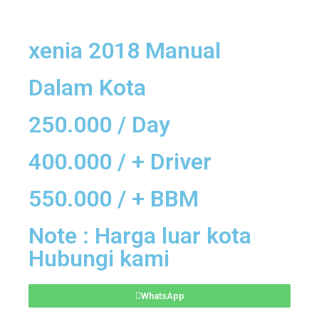
xenia 2018 Manual
Dalam Kota
250.000 / Day
400.000 / + Driver
550.000 / + BBM
Note : Harga luar kota
Hubungi kami
WhatsApp