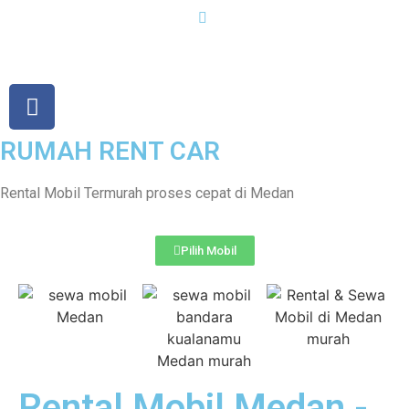
RUMAH RENT CAR
Rental Mobil Termurah proses cepat di Medan
Pilih Mobil
Rental Mobil Medan -