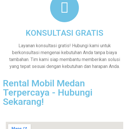
KONSULTASI GRATIS
Layanan konsultasi gratis! Hubungi kami untuk
berkonsultasi mengenai kebutuhan Anda tanpa biaya
tambahan. Tim kami siap membantu memberikan solusi
yang tepat sesuai dengan kebutuhan dan harapan Anda.
Rental Mobil Medan
Terpercaya - Hubungi
Sekarang!