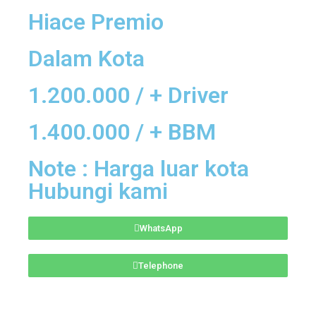
Hiace Premio
Dalam Kota
1.200.000 / + Driver
1.400.000 / + BBM
Note : Harga luar kota
Hubungi kami
WhatsApp
Telephone