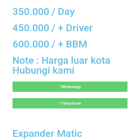
350.000 / Day
450.000 / + Driver
600.000 / + BBM
Note : Harga luar kota
Hubungi kami
WhatsApp
Telephone
Expander Matic