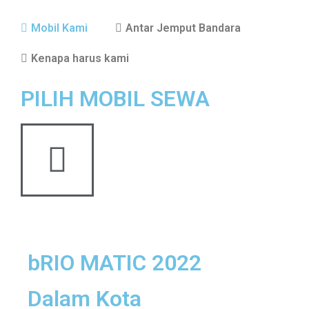
Mobil Kami
Antar Jemput Bandara
Kenapa harus kami
PILIH MOBIL SEWA
bRIO MATIC 2022
Dalam Kota