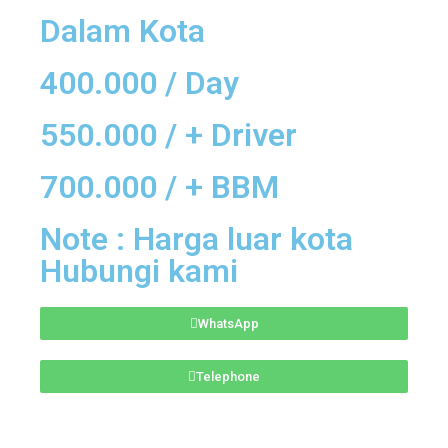
Dalam Kota
400.000 / Day
550.000 / + Driver
700.000 / + BBM
Note : Harga luar kota
Hubungi kami
WhatsApp
Telephone