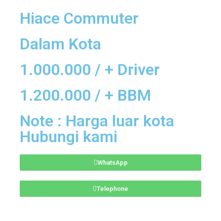
Hiace Commuter
Dalam Kota
1.000.000 / + Driver
1.200.000 / + BBM
Note : Harga luar kota
Hubungi kami
WhatsApp
Telephone