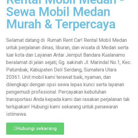
Sewa Mobil Medan
Murah & Terpercaya
Selamat datang di Rumah Rent Car! Rental Mobil Medan
untuk perjalanan dinas, liburan, dan wisata di Medan serta
luar kota dan Layanan Antar Jemput Bandara Kualanamo
beralamat di jalan sejati, Gg. sakinah Jl. Marindal No.1, Kec.
Patumbak, Kabupaten Deli Serdang, Sumatera Utara
20361. Unit mobil kami terawat baik, nyaman, dan
dilengkapi dengan opsi sewa lepas kunci serta layanan
pengemudi profesional. Percayakan kebutuhan
transportasi Anda kepada kami dan rasakan perjalanan tak
terlupakan! Hubungi kami sekarang untuk penawaran
istimewa.
Hubungi sekarang