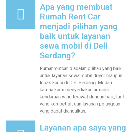
Apa yang membuat
Rumah Rent Car
menjadi pilihan yang
baik untuk layanan
sewa mobil di Deli
Serdang?
Rumahrentcar.id adalah pilihan yang baik
untuk layanan sewa mobil driver maupun
lepas kunci di Deli Serdang, Medan
karena kami menyediakan armada
kendaraan yang terawat dengan baik, tarif
yang kompetitif, dan layanan pelanggan
yang dapat diandalkan.
Layanan apa saya yang