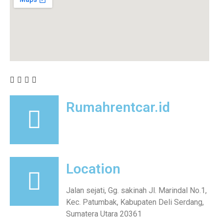
Rumahrentcar.id
Location
Jalan sejati, Gg. sakinah Jl. Marindal No.1,
Kec. Patumbak, Kabupaten Deli Serdang,
Sumatera Utara 20361