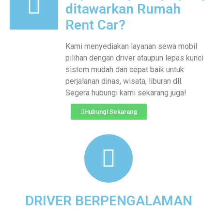
ditawarkan Rumah
Rent Car?
Kami menyediakan layanan sewa mobil
pilihan dengan driver ataupun lepas kunci
sistem mudah dan cepat baik untuk
perjalanan dinas, wisata, liburan dll.
Segera hubungi kami sekarang juga!
Hubungi Sekarang
DRIVER BERPENGALAMAN