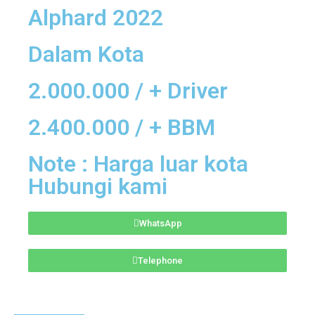
Alphard 2022
Dalam Kota
2.000.000 / + Driver
2.400.000 / + BBM
Note : Harga luar kota
Hubungi kami
WhatsApp
Telephone