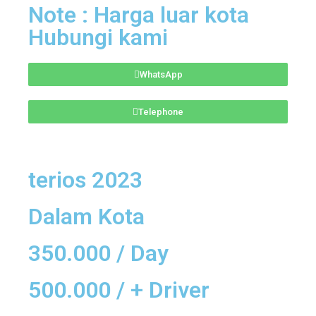
Note : Harga luar kota
Hubungi kami
WhatsApp
Telephone
terios 2023
Dalam Kota
350.000 / Day
500.000 / + Driver