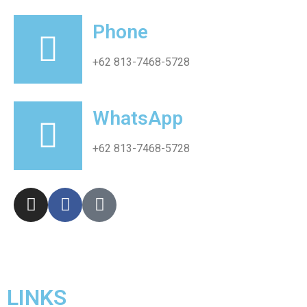
Phone
+62 813-7468-5728
WhatsApp
+62 813-7468-5728
LINKS