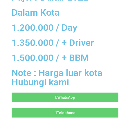
Dalam Kota
1.200.000 / Day
1.350.000 / + Driver
1.500.000 / + BBM
Note : Harga luar kota
Hubungi kami
WhatsApp
Telephone