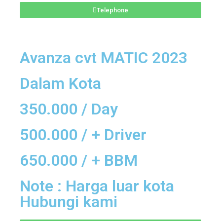
Telephone
Avanza cvt MATIC 2023
Dalam Kota
350.000 / Day
500.000 / + Driver
650.000 / + BBM
Note : Harga luar kota
Hubungi kami