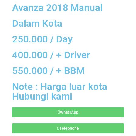
Avanza 2018 Manual
Dalam Kota
250.000 / Day
400.000 / + Driver
550.000 / + BBM
Note : Harga luar kota
Hubungi kami
WhatsApp
Telephone